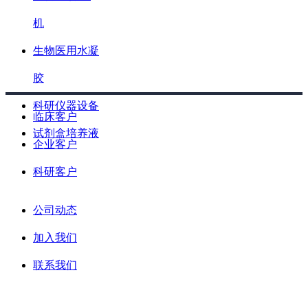
机
生物医用水凝
胶
科研仪器设备
临床客户
试剂盒培养液
企业客户
科研客户
公司动态
加入我们
联系我们
产品