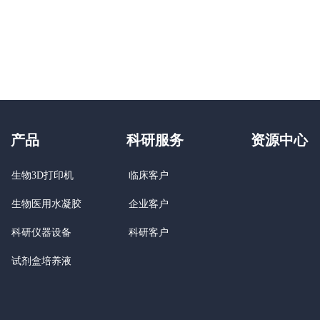
产品
科研服务
资源中心
生物3D打印机
临床客户
企业客户
生物医用水凝胶
科研客户
科研仪器设备
试剂盒培养液