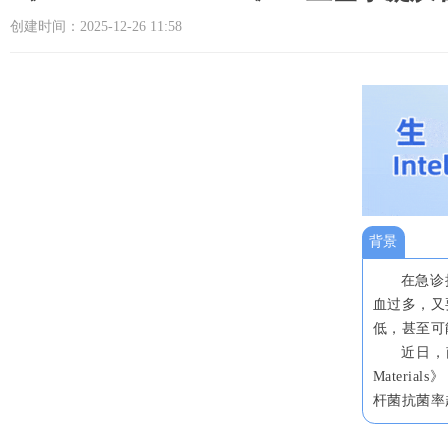
创建时间：
2025-12-26
11:58
背景
在急诊
血过多，又
低，甚至可
近日，
Materi
杆菌抗菌率