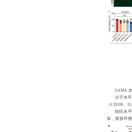
SAMA 
分子水平：
（CD206、I
组织水平
加，胶原纤维