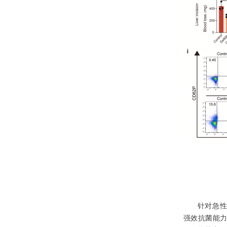
针对急性
强效抗菌能